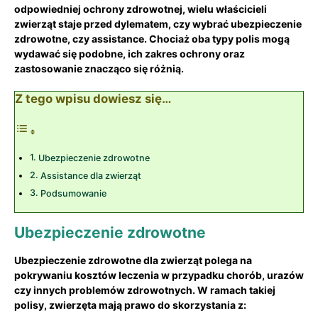
⁢odpowiedniej ‌ochrony zdrowotnej, wielu właścicieli
zwierząt staje przed ⁤dylematem, czy wybrać ubezpieczenie​
zdrowotne, czy assistance. ⁢Chociaż oba typy polis ‌mogą
wydawać się ‌podobne, ich zakres ochrony oraz
zastosowanie znacząco się różnią.
Z tego wpisu dowiesz się…
Ubezpieczenie zdrowotne
Assistance dla ‍zwierząt
Podsumowanie
Ubezpieczenie zdrowotne
Ubezpieczenie zdrowotne dla zwierząt polega na⁤
pokrywaniu kosztów leczenia w⁤ przypadku chorób, urazów
czy innych problemów zdrowotnych. W ramach takiej
polisy, zwierzęta mają⁤ prawo do skorzystania z: