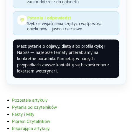
zanim dotrzesz do gabinetu.
Pytania i odpowiedzi
💬
Szybkie wyjaśnienia częstych wątpliwości
opiekunów – jasno i rzeczowo.
Masz pytanie o objawy, dietę albo profilaktykę?
Napisz — najlepsze tematy przerabiamy na
konkretne poradniki. Pamiętaj: w nagłych
przypadkach zawsze kontaktuj się bezpośrednio z
lekarzem weterynarii.
Pozostałe artykuły
Pytania od czytelników
Fakty i Mity
Piórem Czytelników
Inspirujące artykuły