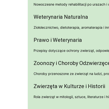
Nowoczesne metody rehabilitacji po urazach i o
Weterynaria Naturalna
Ziołolecznictwo, dietoterapia, aromaterapia i
Prawo i Weterynaria
Przepisy dotyczące ochrony zwierząt, odpowiedz
Zoonozy i Choroby Odzwierzęc
Choroby przenoszone ze zwierząt na ludzi, pro
Zwierzęta w Kulturze i Historii
Rola zwierząt w mitologii, sztuce, literaturze i h